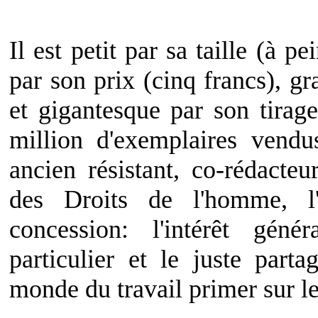
Il est petit par sa taille (à 
par son prix (cinq francs), gr
et gigantesque par son tirage
million d'exemplaires vend
ancien résistant, co-rédacteu
des Droits de l'homme, l'
concession: l'intérêt géné
particulier et le juste part
monde du travail primer sur le