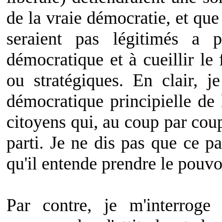
de la vraie démocratie, et que 
seraient pas légitimés a p
démocratique et à cueillir le 
ou stratégiques. En clair, j
démocratique principielle de
citoyens qui, au coup par coup
parti. Je ne dis pas que ce par
qu'il entende prendre le pouvoi
Par contre, je m'interroge