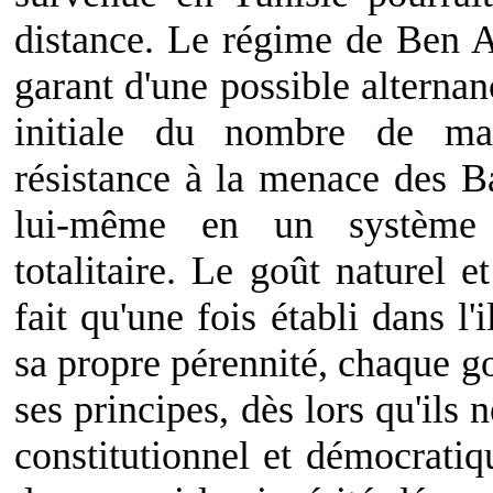
distance. Le régime de Ben A
garant d'une possible alterna
initiale du nombre de man
résistance à la menace des Ba
lui-même en un système r
totalitaire. Le goût naturel e
fait qu'une fois établi dans l'
sa propre pérennité, chaque g
ses principes, dès lors qu'ils 
constitutionnel et démocratiq