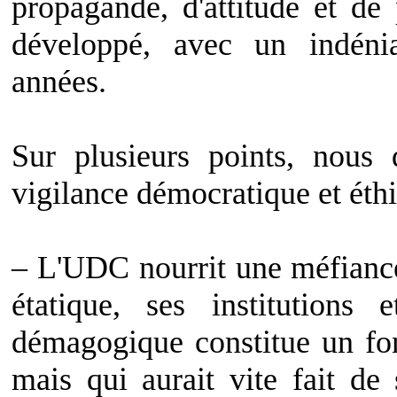
propagande, d'attitude et de 
développé, avec un indénia
années.
Sur plusieurs points, nous 
vigilance démocratique et éthi
– L'UDC nourrit une méfiance
étatique, ses institutions 
démagogique constitue un fo
mais qui aurait vite fait de