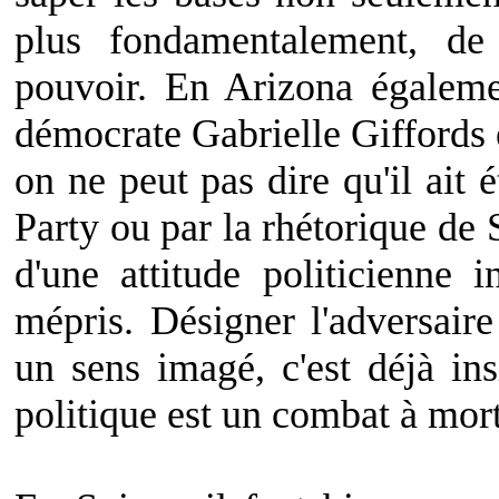
plus fondamentalement, de
pouvoir. En Arizona égalemen
démocrate Gabrielle Giffords 
on ne peut pas dire qu'il ait 
Party ou par la rhétorique de S
d'une attitude politicienne 
mépris. Désigner l'adversair
un sens imagé, c'est déjà in
politique est un combat à mort