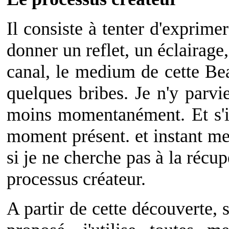
Il consiste à tenter d'exprime
donner un reflet, un éclairage
canal, le medium de cette Bea
quelques bribes. Je n'y parvi
moins momentanément. Et s'il
moment présent. et instant me
si je ne cherche pas à la récup
processus créateur.
A partir de cette découverte, 