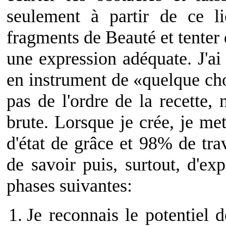
seulement à partir de ce l
fragments de Beauté et tenter 
une expression adéquate. J'ai
en instrument de «quelque cho
pas de l'ordre de la recette,
brute. Lorsque je crée, je m
d'état de grâce et 98% de trav
de savoir puis, surtout, d'ex
phases suivantes:
Je reconnais le potentiel d