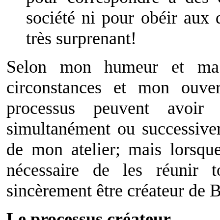
société ni pour obéir aux d
très surprenant!
Selon mon humeur et ma t
circonstances et mon ouver
processus peuvent avoir
simultanément ou successive
de mon atelier; mais lorsque 
nécessaire de les réunir t
sincèrement être créateur de 
Le processus créateur