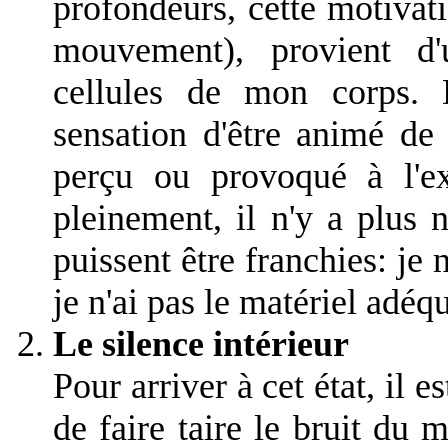
profondeurs, cette motivati
mouvement), provient d'
cellules de mon corps. 
sensation d'être animé de 
perçu ou provoqué à l'ext
pleinement, il n'y a plus n
puissent être franchies: je n
je n'ai pas le matériel adéqu
Le silence intérieur
Pour arriver à cet état, il e
de faire taire le bruit du 