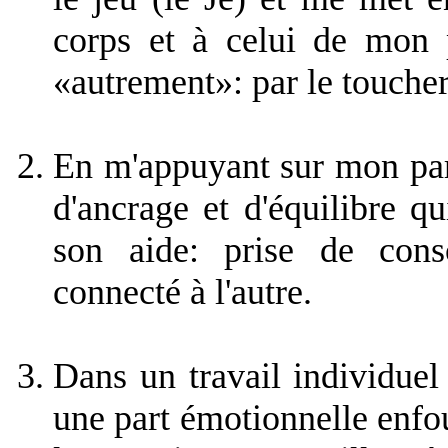
corps et à celui de mon p
«autrement»: par le toucher
En m'appuyant sur mon part
d'ancrage et d'équilibre q
son aide: prise de cons
connecté à l'autre.
Dans un travail individuel
une part émotionnelle enfou