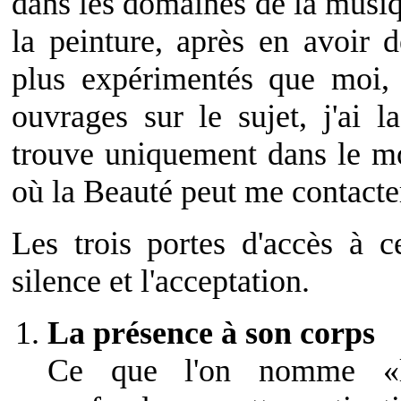
dans les domaines de la musiqu
la peinture, après en avoir 
plus expérimentés que moi, 
ouvrages sur le sujet, j'ai l
trouve uniquement dans le mo
où la Beauté peut me contacte
Les trois portes d'accès à c
silence et l'acceptation.
La présence à son corps
Ce que l'on nomme «l'i