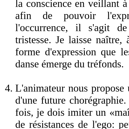
la conscience en veillant 
afin de pouvoir l'ex
l'occurrence, il s'agit 
tristesse. Je laisse naître
forme d'expression que le
danse émerge du tréfonds.
L'animateur nous propose 
d'une future chorégraphie.
fois, je dois imiter un «maî
de résistances de l'ego: p