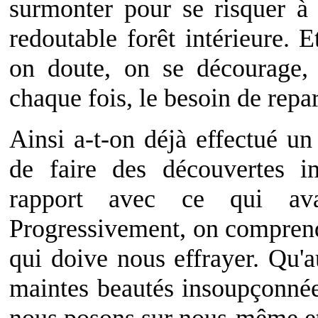
surmonter pour se risquer à 
redoutable forêt intérieure. 
on doute, on se décourage,
chaque fois, le besoin de repart
Ainsi a-t-on déjà effectué un
de faire des découvertes 
rapport avec ce qui ava
Progressivement, on comprend q
qui doive nous effrayer. Qu'au
maintes beautés insoupçonnée