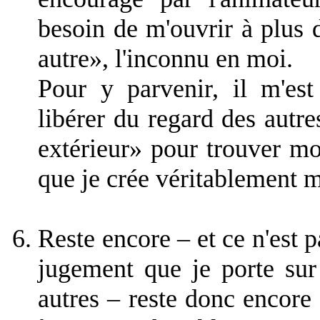
besoin de m'ouvrir à plus d
autre», l'inconnu en moi.
Pour y parvenir, il m'es
libérer du regard des autre
extérieur» pour trouver mo
que je crée véritablement 
Reste encore – et ce n'est p
jugement que je porte sur 
autres – reste donc encore