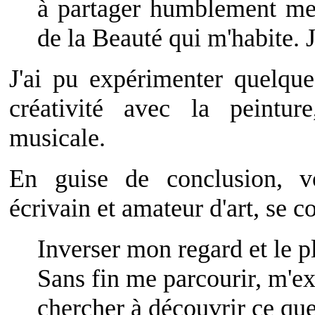
à partager humblement mes
de la Beauté qui m'habite. J
J'ai pu expérimenter quelqu
créativité avec la peintur
musicale.
En guise de conclusion, v
écrivain et amateur d'art, se c
Inverser mon regard et le
Sans fin me parcourir, m'ex
chercher à découvrir ce qu