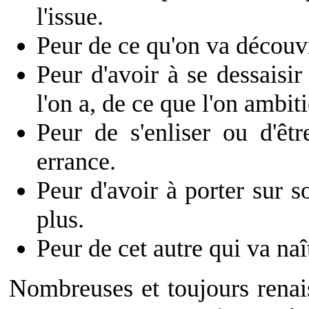
l'issue.
Peur de ce qu'on va découvr
Peur d'avoir à se dessaisir
l'on a, de ce que l'on ambit
Peur de s'enliser ou d'êt
errance.
Peur d'avoir à porter sur 
plus.
Peur de cet autre qui va na
Nombreuses et toujours renais