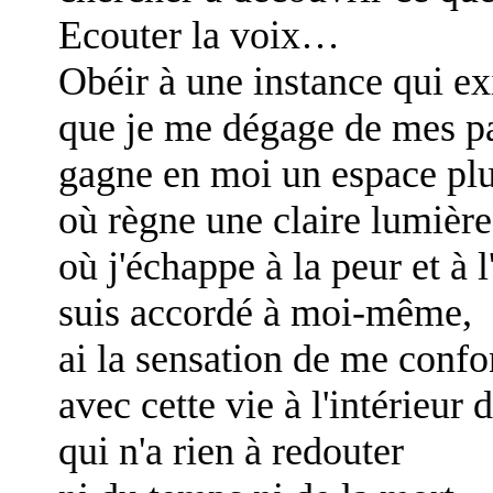
Ecouter la voix…
Obéir à une instance qui ex
que je me dégage de mes par
gagne en moi un espace plu
où règne une claire lumière
où j'échappe à la peur et à l
suis accordé à moi-même,
ai la sensation de me conf
avec cette vie à l'intérieur d
qui n'a rien à redouter