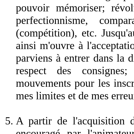
pouvoir mémoriser; révolt
perfectionnisme, compa
(compétition), etc. Jusqu'
ainsi m'ouvre à l'acceptatio
parviens à entrer dans la di
respect des consignes;
mouvements pour les inscr
mes limites et de mes erreu
A partir de l'acquisition
encouragé par l'animateu