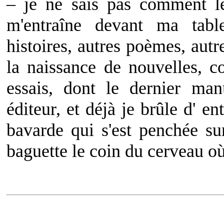
– je ne sais pas comment le
m'entraîne devant ma table
histoires, autres poèmes, autre
la naissance de nouvelles, co
essais, dont le dernier man
éditeur, et déjà je brûle d' e
bavarde qui s'est penchée s
baguette le coin du cerveau où