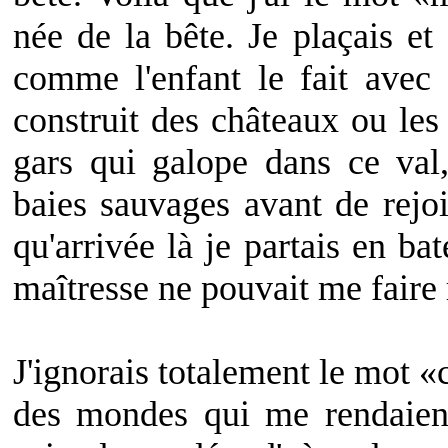
née de la bête. Je plaçais e
comme l'enfant le fait avec 
construit des châteaux ou les 
gars qui galope dans ce val
baies sauvages avant de rejoi
qu'arrivée là je partais en ba
maîtresse ne pouvait me faire 
J'ignorais totalement le mot «cr
des mondes qui me rendaien