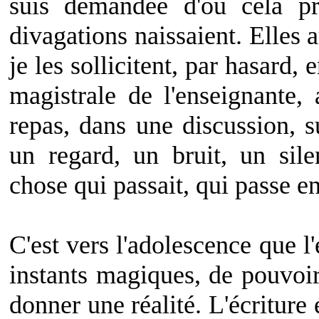
suis demandée d'où cela p
divagations naissaient. Elles 
je les sollicitent, par hasard,
magistrale de l'enseignante
repas, dans une discussion, 
un regard, un bruit, un sil
chose qui passait, qui passe e
C'est vers l'adolescence que l
instants magiques, de pouvoir 
donner une réalité. L'écritur