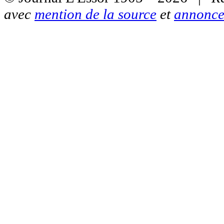
avec
mention de la source
et
annonce