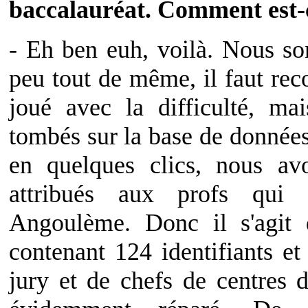
baccalauréat. Comment est-c
- Eh ben euh, voilà. Nous s
peu tout de même, il faut re
joué avec la difficulté, m
tombés sur la base de données
en quelques clics, nous av
attribués aux profs qui 
Angoulème. Donc il s'agit d
contenant 124 identifiants 
jury et de chefs de centres 