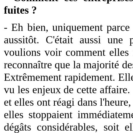
fuites ?
- Eh bien, uniquement parce
aussitôt. C'était aussi une
voulions voir comment elles r
reconnaître que la majorité des
Extrêmement rapidement. Elle
vu les enjeux de cette affair
et elles ont réagi dans l'heure
elles stoppaient immédiateme
dégâts considérables, soit e