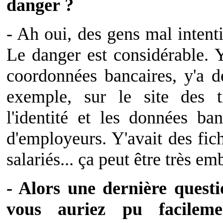
danger ?
- Ah oui, des gens mal intenti
Le danger est considérable. Y'
coordonnées bancaires, y'a 
exemple, sur le site des ti
l'identité et les données ba
d'employeurs. Y'avait des fic
salariés... ça peut être très em
- Alors une dernière quest
vous auriez pu facilem