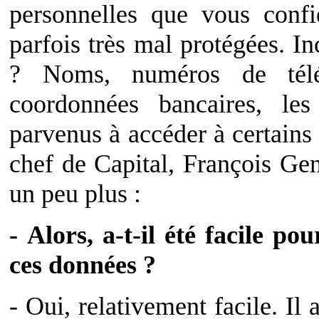
personnelles que vous confi
parfois très mal protégées. 
? Noms, numéros de tél
coordonnées bancaires, le
parvenus à accéder à certains 
chef de Capital, François Gen
un peu plus :
- Alors, a-t-il été facile po
ces données ?
- Oui, relativement facile. Il 