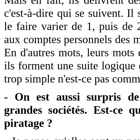
Mais en fait, ils délivrent d
c'est-à-dire qui se suivent. Il
le faire varier de 1, puis de 
aux comptes personnels des mil
En d'autres mots, leurs mots 
ils forment une suite logique
trop simple n'est-ce pas comm
- On est aussi surpris d
grandes sociétés. Est-ce qu
piratage ?