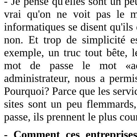
- Je pense qu'elles sont un peu
vrai qu'on ne voit pas le m
informatiques se disent qu'ils 
non. Et trop de simplicité e
exemple, un truc tout bête, 
mot de passe le mot «ad
administrateur, nous a permi
Pourquoi? Parce que les servi
sites sont un peu flemmards
passe, ils prennent le plus cou
- Comment ces entreprises