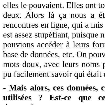
elles le pouvaient. Elles ont t
deux. Alors là ça nous a é
rencontres en ligne, qui a mis
est assez stupéfiant, puisque
pouvions accéder à leurs foru
base de données, etc. On pouv
mots doux, avec leurs noms 
pu facilement savoir qui était 
- Mais alors, ces données, 
utilisées ? Est-ce que c