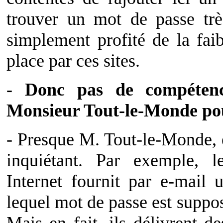
trouver un mot de passe trè
simplement profité de la fai
place par ces sites.
- Donc pas de compétence
Monsieur Tout-le-Monde pou
- Presque M. Tout-le-Monde, en
inquiétant. Par exemple, l
Internet fournit par e-mail 
lequel mot de passe est suppo