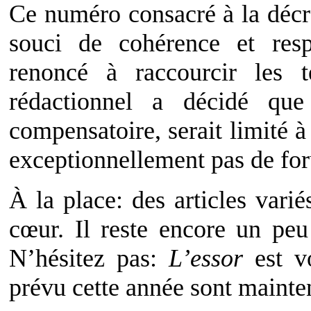
Ce numéro consacré à la décr
souci de cohérence et res
renoncé à raccourcir les 
rédactionnel a décidé que
compensatoire, serait limité à
exceptionnellement pas de fo
À la place: des articles vari
cœur. Il reste encore un pe
N’hésitez pas:
L’essor
est vo
prévu cette année sont mainte