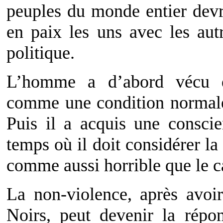
peuples du monde entier dev
en paix les uns avec les aut
politique.
L’homme a d’abord vécu da
comme une condition normale
Puis il a acquis une conscie
temps où il doit considérer l
comme aussi horrible que le c
La non-violence, après avoi
Noirs, peut devenir la répo